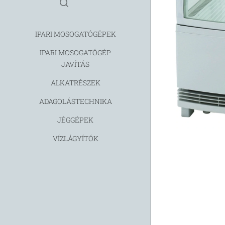
IPARI MOSOGATÓGÉPEK
IPARI MOSOGATÓGÉP
JAVÍTÁS
ALKATRÉSZEK
ADAGOLÁSTECHNIKA
JÉGGÉPEK
VÍZLÁGYÍTÓK