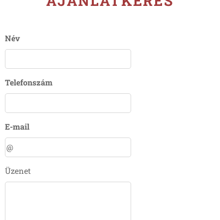
AJÁNLATKÉRÉS
Név
Telefonszám
E-mail
Üzenet