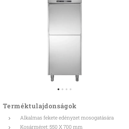
Terméktulajdonságok
Alkalmas fekete edényzet mosogatására
Kosárméret: 550 X 700 mm