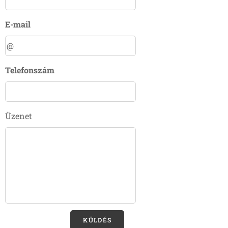
E-mail
Telefonszám
Üzenet
KÜLDÉS