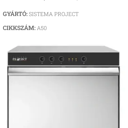
GYÁRTÓ:
SISTEMA PROJECT
CIKKSZÁM:
A50