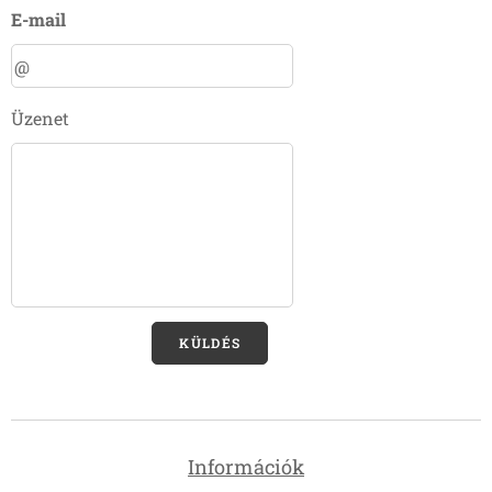
E-mail
Üzenet
KÜLDÉS
Információk