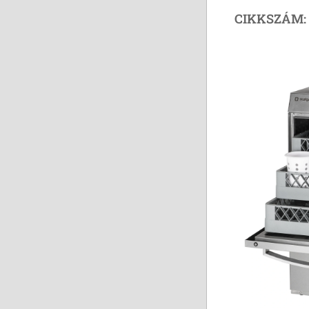
CIKKSZÁM: