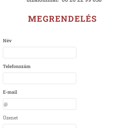
MEGRENDELÉS
Név
Telefonszám
E-mail
Üzenet