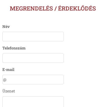
MEGRENDELÉS / ÉRDEKLŐDÉS
Név
Telefonszám
E-mail
Üzenet