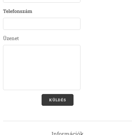
Telefonszám
Üzenet
KÜLDÉS
Információk