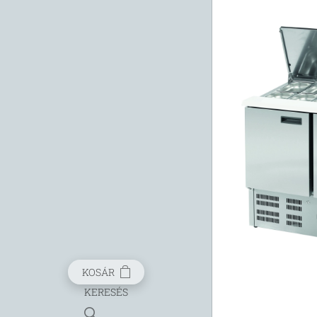
KOSÁR
KERESÉS