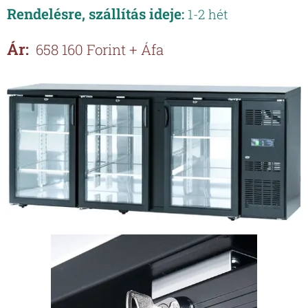
Rendelésre, szállítás ideje
:
1-2 hét
Ár:
658 160 Forint + Áfa