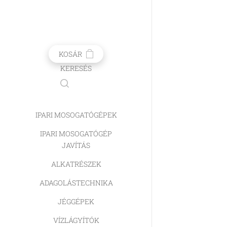
KOSÁR
KERESÉS
IPARI MOSOGATÓGÉPEK
IPARI MOSOGATÓGÉP
JAVÍTÁS
ALKATRÉSZEK
ADAGOLÁSTECHNIKA
JÉGGÉPEK
VÍZLÁGYÍTÓK