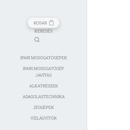
KOSÁR
KERESÉS
IPARI MOSOGATÓGÉPEK
IPARI MOSOGATÓGÉP
JAVÍTÁS
ALKATRÉSZEK
ADAGOLÁSTECHNIKA
JÉGGÉPEK
VÍZLÁGYÍTÓK