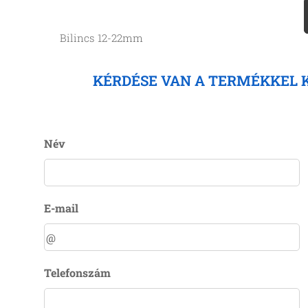
Bilincs 12-22mm
KÉRDÉSE VAN A TERMÉKKEL 
Név
E-mail
Telefonszám