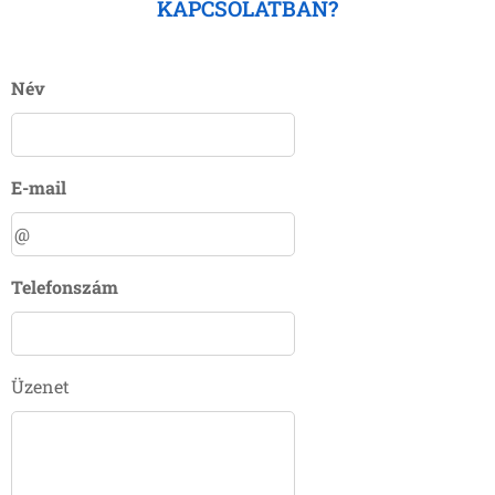
KAPCSOLATBAN?
Név
E-mail
Telefonszám
Üzenet