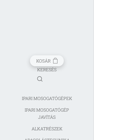
KOSÁR
KERESÉS
IPARI MOSOGATÓGÉPEK
IPARI MOSOGATÓGÉP
JAVÍTÁS
ALKATRÉSZEK