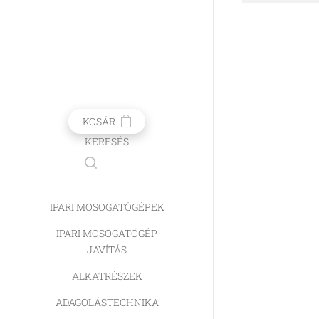
KOSÁR
KERESÉS
IPARI MOSOGATÓGÉPEK
IPARI MOSOGATÓGÉP
JAVÍTÁS
ALKATRÉSZEK
ADAGOLÁSTECHNIKA