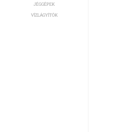
JÉGGÉPEK
VÍZLÁGYÍTÓK