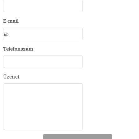
E-mail
Telefonszám
Üzenet