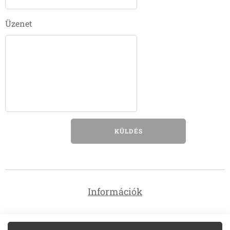
Üzenet
KÜLDÉS
Információk