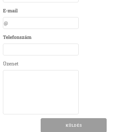
E-mail
Telefonszám
Üzenet
KÜLDÉS