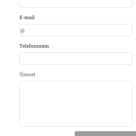
E-mail
Telefonszám
Üzenet