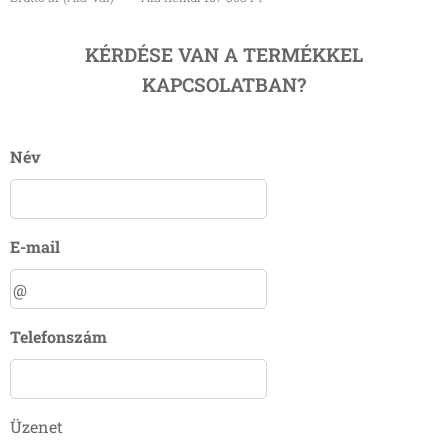
KÉRDÉSE VAN A TERMÉKKEL
KAPCSOLATBAN?
Név
E-mail
Telefonszám
Üzenet