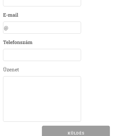
E-mail
Telefonszám
Üzenet
KÜLDÉS