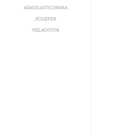
ADAGOLÁSTECHNIKA
JÉGGÉPEK
VÍZLÁGYÍTÓK