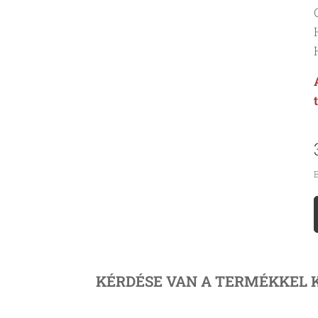
B
KÉRDÉSE VAN A TERMÉKKEL 