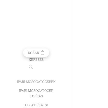
KOSÁR
KERESÉS
IPARI MOSOGATÓGÉPEK
IPARI MOSOGATÓGÉP
JAVÍTÁS
ALKATRÉSZEK