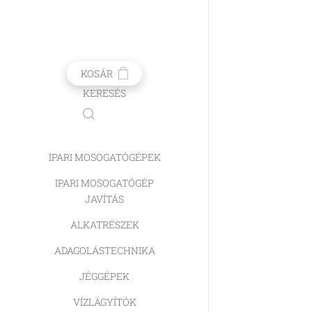
KOSÁR
KERESÉS
IPARI MOSOGATÓGÉPEK
IPARI MOSOGATÓGÉP
JAVÍTÁS
ALKATRÉSZEK
ADAGOLÁSTECHNIKA
JÉGGÉPEK
VÍZLÁGYÍTÓK