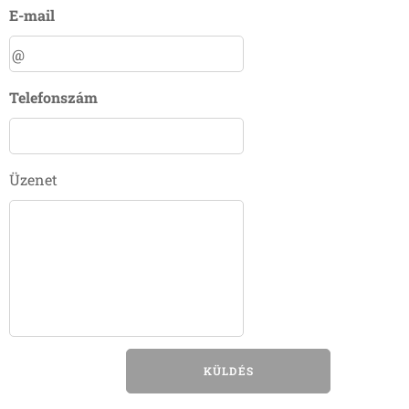
E-mail
Telefonszám
Üzenet
KÜLDÉS