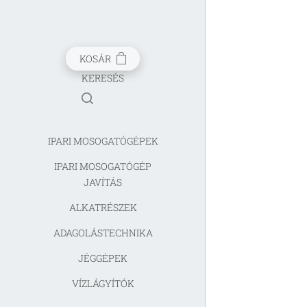
KOSÁR
KERESÉS
IPARI MOSOGATÓGÉPEK
IPARI MOSOGATÓGÉP
JAVÍTÁS
ALKATRÉSZEK
ADAGOLÁSTECHNIKA
JÉGGÉPEK
VÍZLÁGYÍTÓK