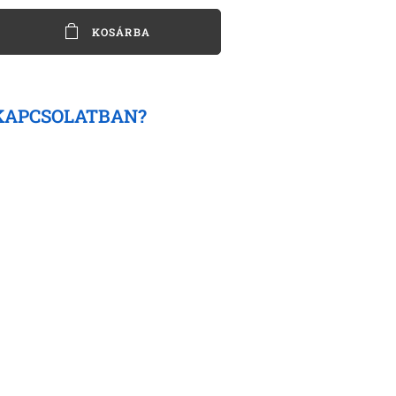
KOSÁRBA
KAPCSOLATBAN?