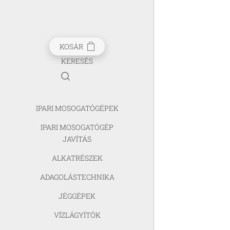
KOSÁR
KERESÉS
IPARI MOSOGATÓGÉPEK
IPARI MOSOGATÓGÉP
JAVÍTÁS
ALKATRÉSZEK
ADAGOLÁSTECHNIKA
JÉGGÉPEK
VÍZLÁGYÍTÓK