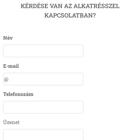
KÉRDÉSE VAN AZ ALKATRÉSSZEL
KAPCSOLATBAN?
Név
E-mail
Telefonszám
Üzenet