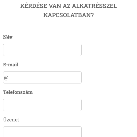
KÉRDÉSE VAN AZ ALKATRÉSSZEL
KAPCSOLATBAN?
Név
E-mail
Telefonszám
Üzenet