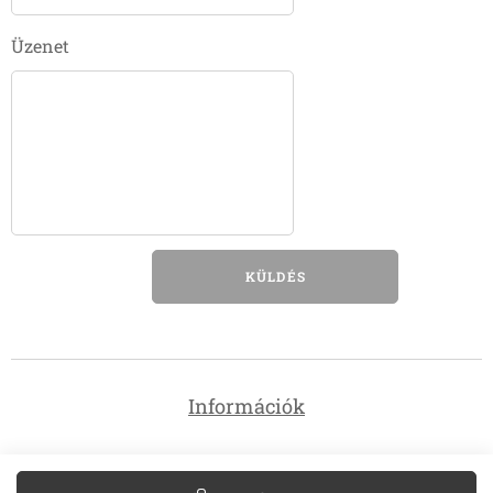
Üzenet
KÜLDÉS
Információk