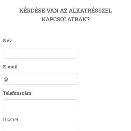
KÉRDÉSE VAN AZ ALKATRÉSSZEL
KAPCSOLATBAN?
Név
E-mail
Telefonszám
Üzenet