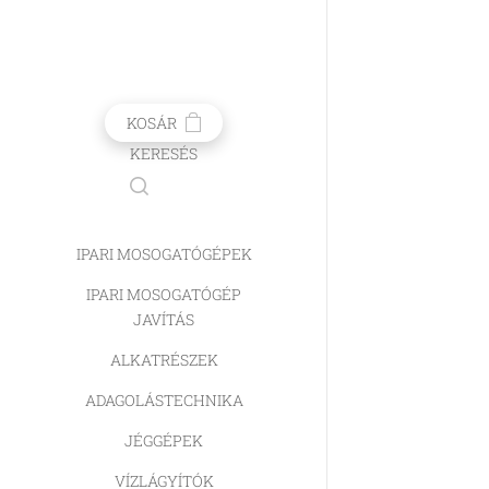
KOSÁR
KERESÉS
IPARI MOSOGATÓGÉPEK
IPARI MOSOGATÓGÉP
JAVÍTÁS
ALKATRÉSZEK
ADAGOLÁSTECHNIKA
JÉGGÉPEK
VÍZLÁGYÍTÓK