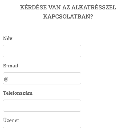
KÉRDÉSE VAN AZ ALKATRÉSSZEL
KAPCSOLATBAN?
Név
E-mail
Telefonszám
Üzenet