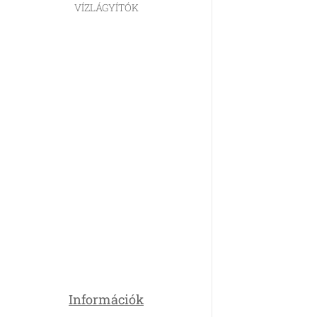
VÍZLÁGYÍTÓK
Információk