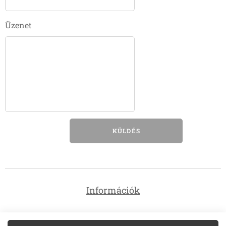
Üzenet
KÜLDÉS
Információk