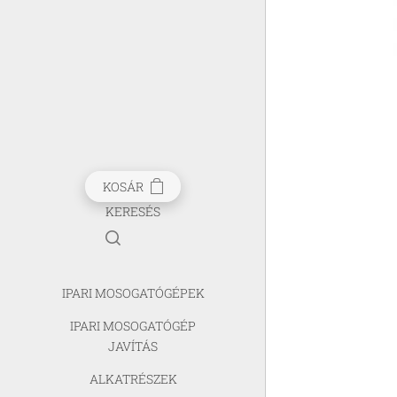
KOSÁR
KERESÉS
IPARI MOSOGATÓGÉPEK
IPARI MOSOGATÓGÉP
JAVÍTÁS
ALKATRÉSZEK