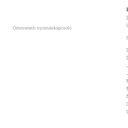
Omniwash nyomáskapcsoló