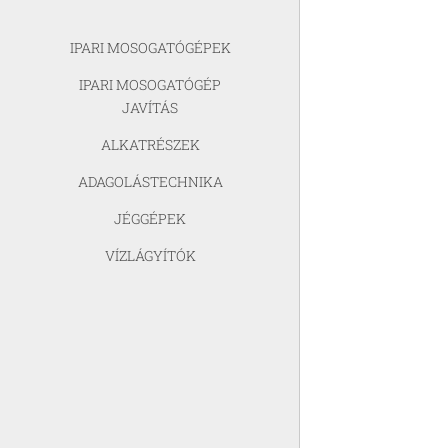
IPARI MOSOGATÓGÉPEK
IPARI MOSOGATÓGÉP
JAVÍTÁS
ALKATRÉSZEK
ADAGOLÁSTECHNIKA
JÉGGÉPEK
VÍZLÁGYÍTÓK