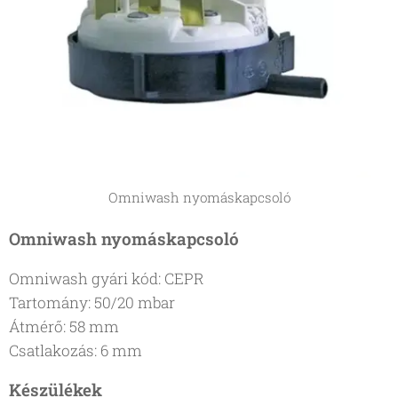
Omniwash nyomáskapcsoló
Omniwash nyomáskapcsoló
Omniwash gyári kód: CEPR
Tartomány: 50/20 mbar
Átmérő: 58 mm
Csatlakozás: 6 mm
Készülékek