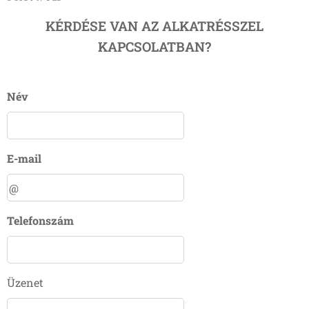
KÉRDÉSE VAN AZ ALKATRÉSSZEL
KAPCSOLATBAN?
Név
E-mail
Telefonszám
Üzenet