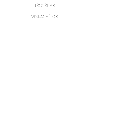
JÉGGÉPEK
VÍZLÁGYÍTÓK