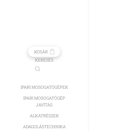
KOSÁR
KERESÉS
IPARI MOSOGATÓGÉPEK
IPARI MOSOGATÓGÉP
JAVÍTÁS
ALKATRÉSZEK
ADAGOLÁSTECHNIKA