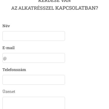
KÉRDÉSE VAN
KAPCSOLATBAN?
AZ
ALKATRÉSSZEL
Név
E-mail
Telefonszám
Üzenet