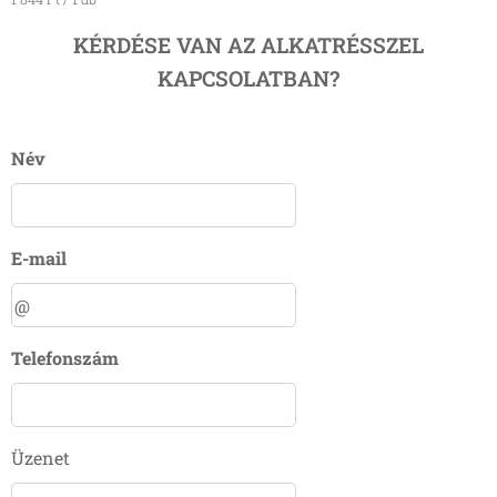
KÉRDÉSE VAN AZ ALKATRÉSSZEL
KAPCSOLATBAN?
Név
E-mail
Telefonszám
Üzenet