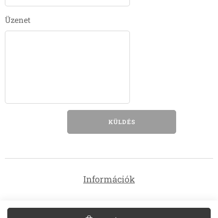
Üzenet
KÜLDÉS
Információk