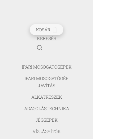
KOSÁR
KERESÉS
IPARI MOSOGATÓGÉPEK
IPARI MOSOGATÓGÉP
JAVÍTÁS
ALKATRÉSZEK
ADAGOLÁSTECHNIKA
JÉGGÉPEK
VÍZLÁGYÍTÓK