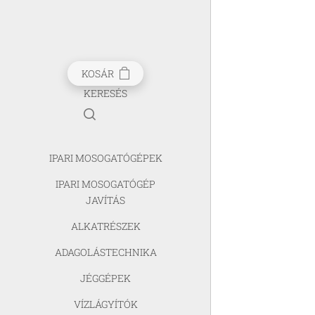
KOSÁR
KERESÉS
IPARI MOSOGATÓGÉPEK
IPARI MOSOGATÓGÉP
JAVÍTÁS
ALKATRÉSZEK
ADAGOLÁSTECHNIKA
JÉGGÉPEK
VÍZLÁGYÍTÓK