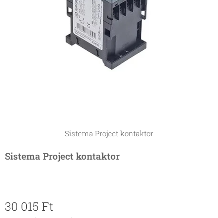
Sistema Project kontaktor
Sistema Project kontaktor
30 015
Ft