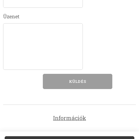
Üzenet
KÜLDÉS
Információk