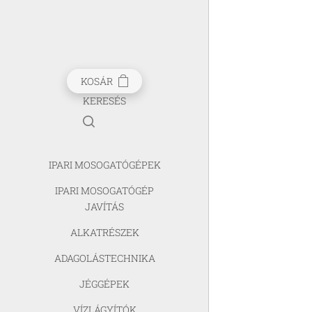
KOSÁR
KERESÉS
IPARI MOSOGATÓGÉPEK
IPARI MOSOGATÓGÉP
JAVÍTÁS
ALKATRÉSZEK
ADAGOLÁSTECHNIKA
JÉGGÉPEK
VÍZLÁGYÍTÓK