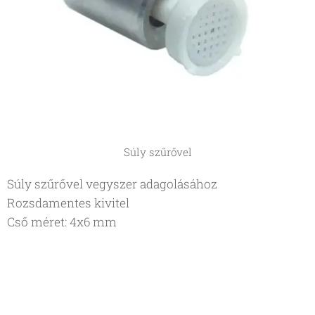
Súly szűrővel
Súly szűrővel vegyszer adagolásához
Rozsdamentes kivitel
Cső méret: 4x6 mm