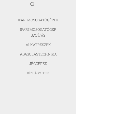
IPARI MOSOGATÓGÉPEK
IPARI MOSOGATÓGÉP
JAVÍTÁS
ALKATRÉSZEK
ADAGOLÁSTECHNIKA
JÉGGÉPEK
VÍZLÁGYÍTÓK